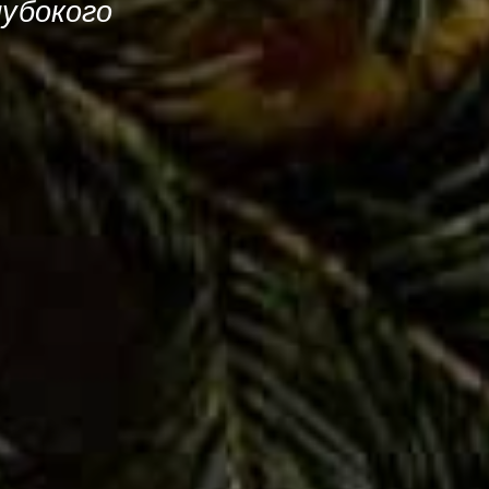
лубокого