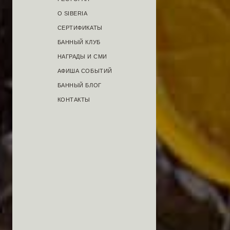
О SIBERIA
СЕРТИФИКАТЫ
БАННЫЙ КЛУБ
НАГРАДЫ И СМИ
АФИША СОБЫТИЙ
БАННЫЙ БЛОГ
КОНТАКТЫ