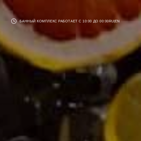
БАННЫЙ КОМПЛЕКС РАБОТАЕТ С 10:00 ДО 00:00
RU
|
EN