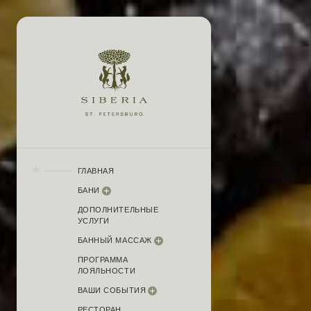
ГЛАВНАЯ
БАНИ
ДОПОЛНИТЕЛЬНЫЕ
УСЛУГИ
БАННЫЙ МАССАЖ
ПРОГРАММА
ЛОЯЛЬНОСТИ
ВАШИ СОБЫТИЯ
РЕСТОРАН